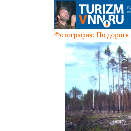
Фотография: По дороге н