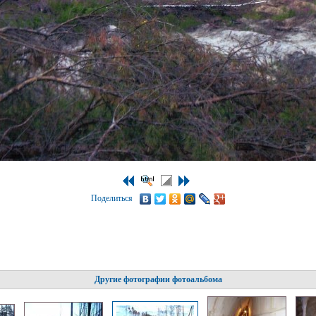
Поделиться
Другие фотографии фотоальбома