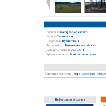
Регион:
Нижегородская область
Раздел:
Технические
Подраздел:
Путешествия
Фотоальбом:
Нижегородская область
Дата размещения:
29.03.2013
Уровень доступа:
Всем пользователям
Описания объектов:
Озеро Разодейское (Ризадее
Информация об авторе
Зар