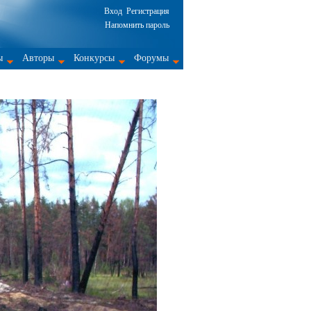
Вход
Регистрация
Напомнить пароль
ы
Авторы
Конкурсы
Форумы