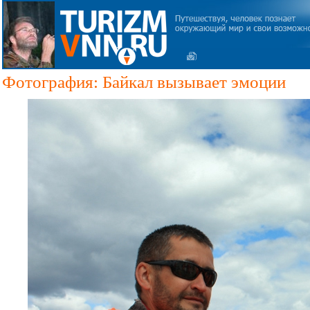
Фотография: Байкал вызывает эмоции