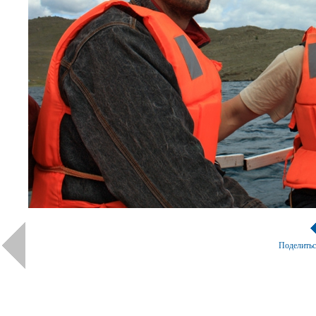
Поделить