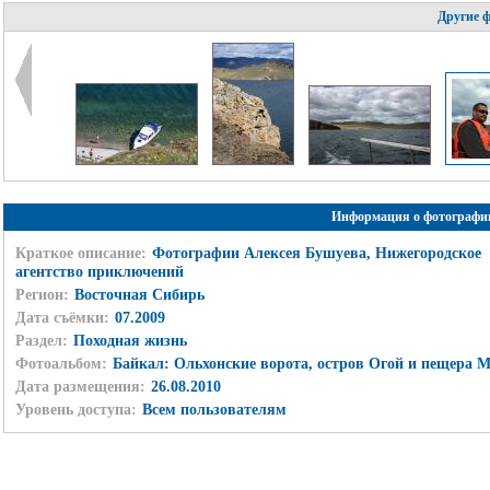
Другие 
Информация о фотографи
Краткое описание:
Фотографии Алексея Бушуева, Нижегородское
агентство приключений
Регион:
Восточная Сибирь
Дата съёмки:
07.2009
Раздел:
Походная жизнь
Фотоальбом:
Байкал: Ольхонские ворота, остров Огой и пещера 
Дата размещения:
26.08.2010
Уровень доступа:
Всем пользователям