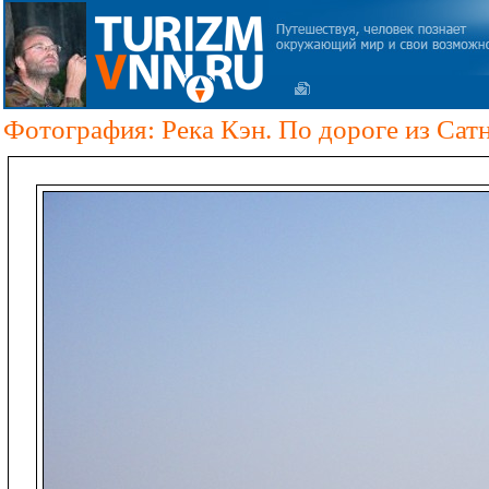
Фотография: Река Кэн. По дороге из Сатн