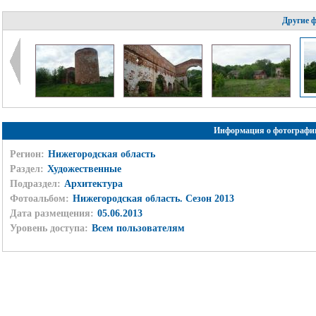
Другие 
Информация о фотографи
Регион:
Нижегородская область
Раздел:
Художественные
Подраздел:
Архитектура
Фотоальбом:
Нижегородская область. Сезон 2013
Дата размещения:
05.06.2013
Уровень доступа:
Всем пользователям