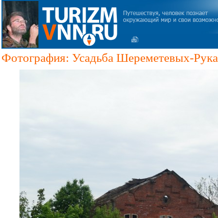
Фотография: Усадьба Шереметевых-Рука