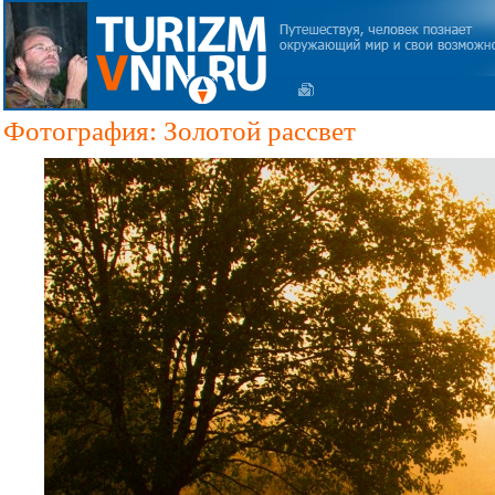
Фотография: Золотой рассвет