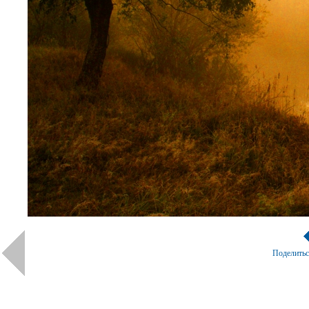
Поделить