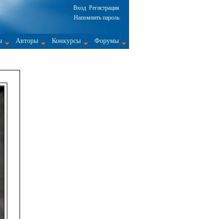
Вход
Регистрация
Напомнить пароль
ы
Авторы
Конкурсы
Форумы