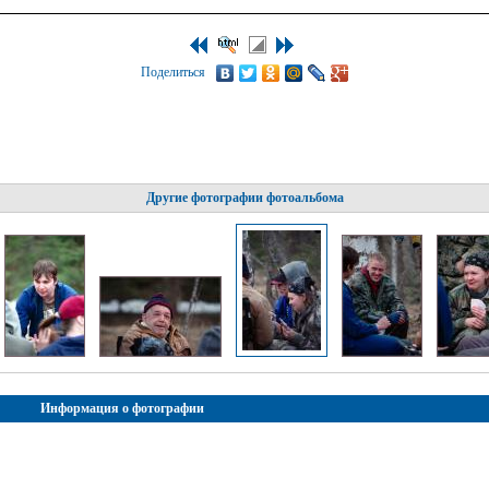
Поделиться
Другие фотографии фотоальбома
Информация о фотографии