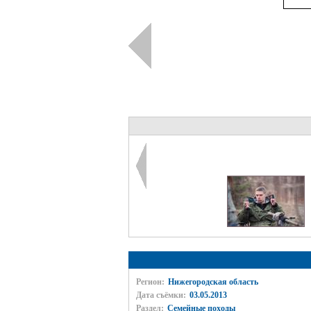
Регион:
Нижегородская область
Дата съёмки:
03.05.2013
Раздел:
Семейные походы