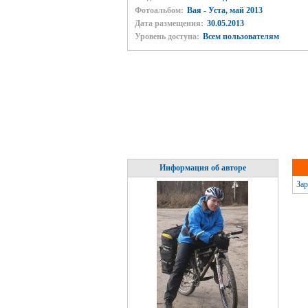
Фотоальбом:
Вая - Уста, май 2013
Дата размещения:
30.05.2013
Уровень доступа:
Всем пользователям
Информация об авторе
Зар