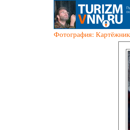
Фотография: Картёжники