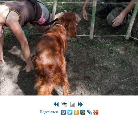
Поделиться