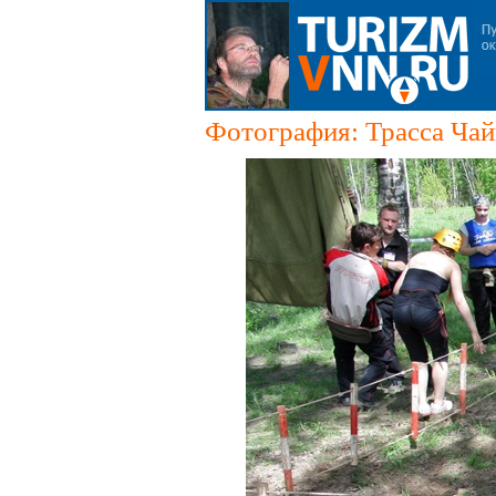
Фотография: Трасса Чай