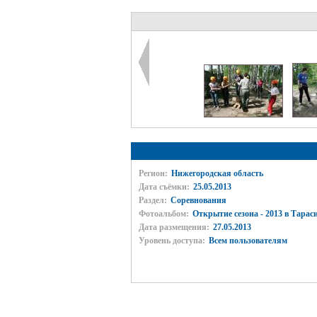
Регион:
Нижегородская область
Дата съёмки:
25.05.2013
Раздел:
Соревнования
Фотоальбом:
Открытие сезона - 2013 в Тарас
Дата размещения:
27.05.2013
Уровень доступа:
Всем пользователям