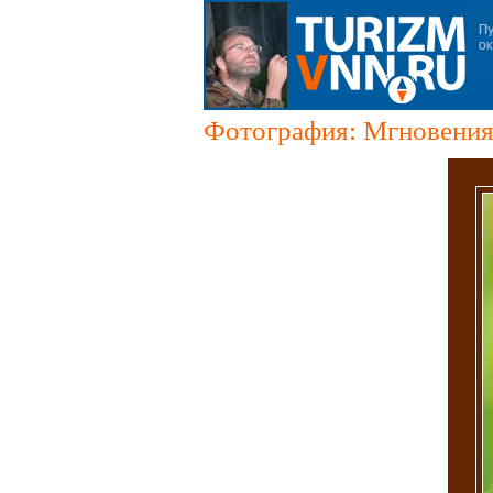
Фотография: Мгновения 