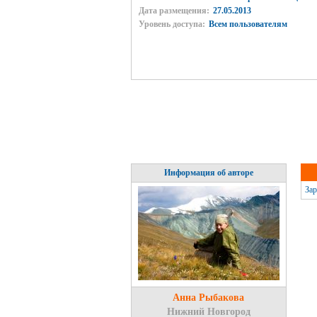
Дата размещения:
27.05.2013
Уровень доступа:
Всем пользователям
Информация об авторе
Зар
Анна Рыбакова
Нижний Новгород