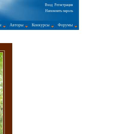
Вход
Регистрация
Напомнить пароль
ы
Авторы
Конкурсы
Форумы