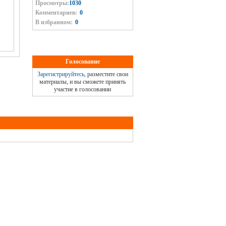
Просмотры:
1030
Комментариев:
0
В избранном:
0
Голосование
Зарегистрируйтесь
, разместите свои
материалы, и вы сможете принять
участие в голосовании