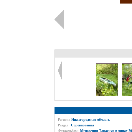
Регион:
Нижегородская область
Раздел:
Соревнования
Фотоальбом:
Мгновения Тарасихи в лицах 20