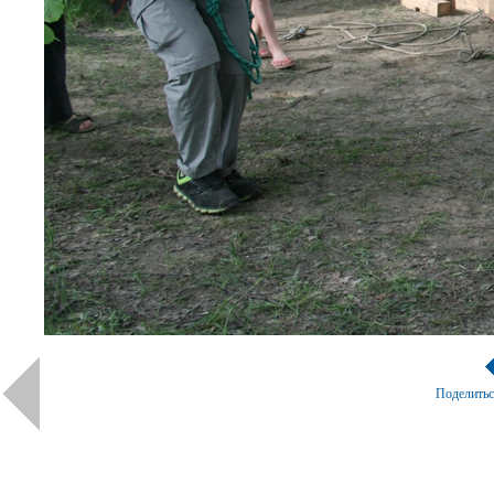
Поделить