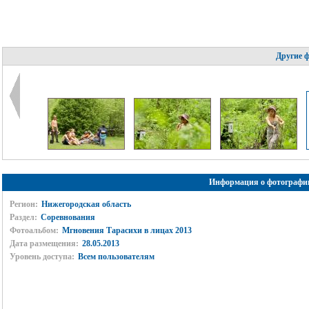
Другие 
Информация о фотографи
Регион:
Нижегородская область
Раздел:
Соревнования
Фотоальбом:
Мгновения Тарасихи в лицах 2013
Дата размещения:
28.05.2013
Уровень доступа:
Всем пользователям