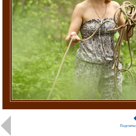
Поделить