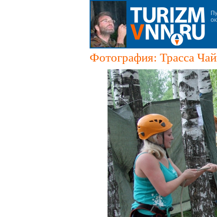
Фотография: Трасса Чай