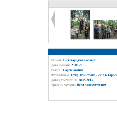
Регион:
Нижегородская область
Дата съёмки:
25.05.2013
Раздел:
Соревнования
Фотоальбом:
Открытие сезона - 2013 в Тарас
Дата размещения:
28.05.2013
Уровень доступа:
Всем пользователям