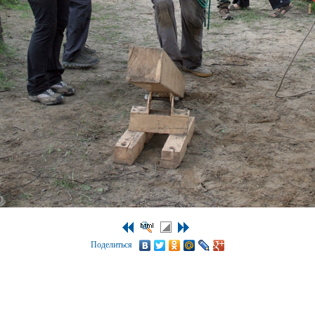
Поделиться