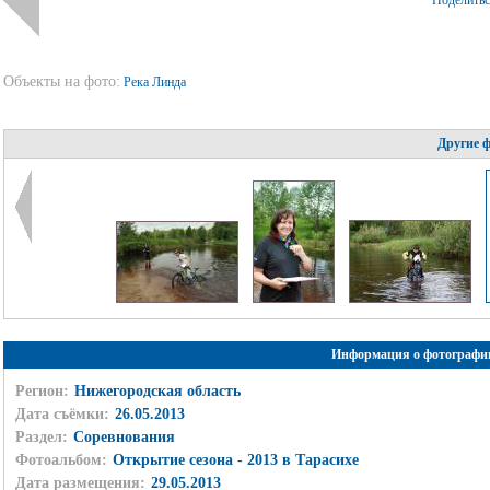
Поделить
Объекты на фото:
Река Линда
Другие 
Информация о фотографи
Регион:
Нижегородская область
Дата съёмки:
26.05.2013
Раздел:
Соревнования
Фотоальбом:
Открытие сезона - 2013 в Тарасихе
Дата размещения:
29.05.2013