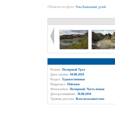
Объекты на фото:
Река Каньонный, ручей
Регион:
Полярный Урал
Дата съёмки:
04.08.2010
Раздел:
Художественные
Подраздел:
Пейзажи
Фотоальбом:
Полярный. Часть пешая
Дата размещения:
30.08.2010
Уровень доступа:
Всем пользователям