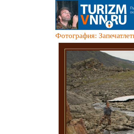
Фотография: Запечатлет