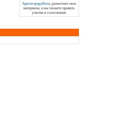
Зарегистрируйтесь
, разместите свои
материалы, и вы сможете принять
участие в голосовании