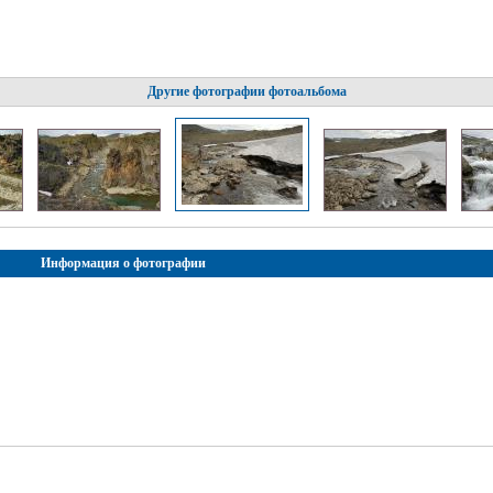
Другие фотографии фотоальбома
Информация о фотографии