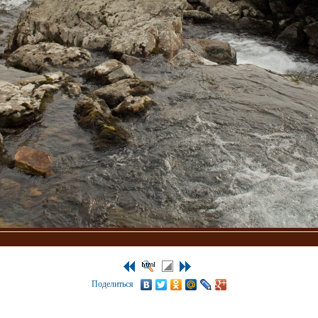
Поделиться