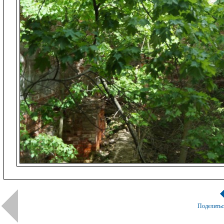
Поделить