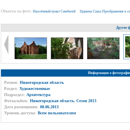
Объекты на фото:
Населённый пункт Симбилей
Церковь Спаса Преображения в с
Другие 
Информация о фотографи
Регион:
Нижегородская область
Раздел:
Художественные
Подраздел:
Архитектура
Фотоальбом:
Нижегородская область. Сезон 2013
Дата размещения:
08.06.2013
Уровень доступа:
Всем пользователям