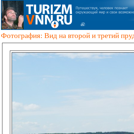
Фотография: Вид на второй и третий пру