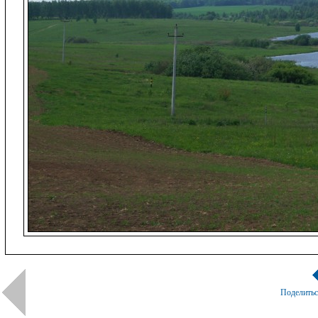
Поделить