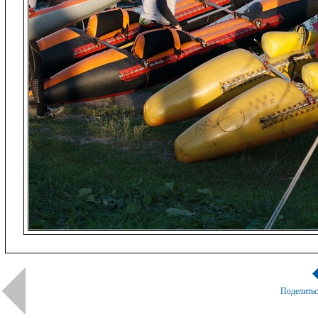
Поделить