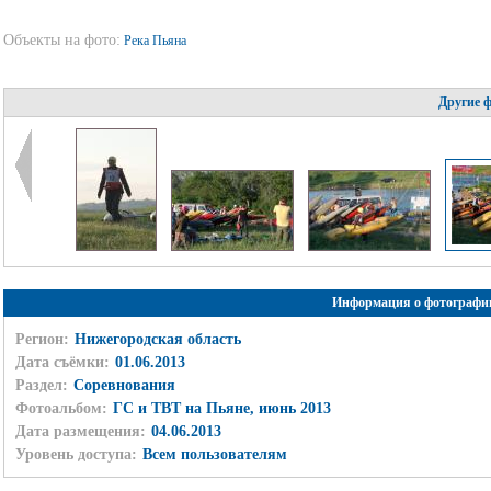
Объекты на фото:
Река Пьяна
Другие 
Информация о фотографи
Регион:
Нижегородская область
Дата съёмки:
01.06.2013
Раздел:
Соревнования
Фотоальбом:
ГС и ТВТ на Пьяне, июнь 2013
Дата размещения:
04.06.2013
Уровень доступа:
Всем пользователям