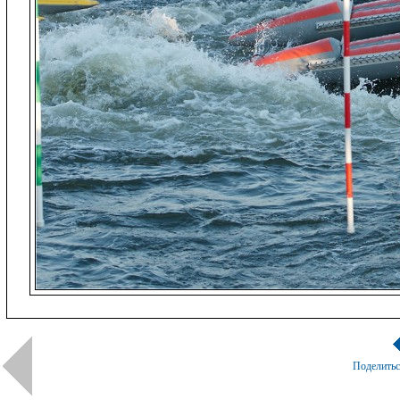
Поделить