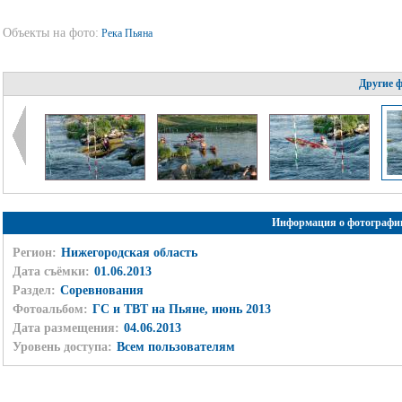
Объекты на фото:
Река Пьяна
Другие 
Информация о фотографи
Регион:
Нижегородская область
Дата съёмки:
01.06.2013
Раздел:
Соревнования
Фотоальбом:
ГС и ТВТ на Пьяне, июнь 2013
Дата размещения:
04.06.2013
Уровень доступа:
Всем пользователям