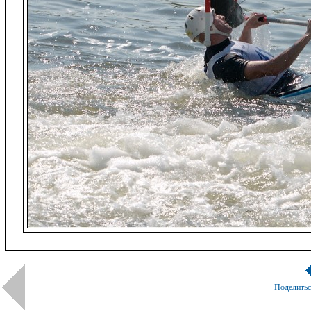
Поделить