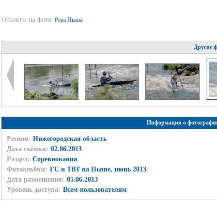
Объекты на фото:
Река Пьяна
Другие 
Информация о фотографи
Регион:
Нижегородская область
Дата съёмки:
02.06.2013
Раздел:
Соревнования
Фотоальбом:
ГС и ТВТ на Пьяне, июнь 2013
Дата размещения:
05.06.2013
Уровень доступа:
Всем пользователям