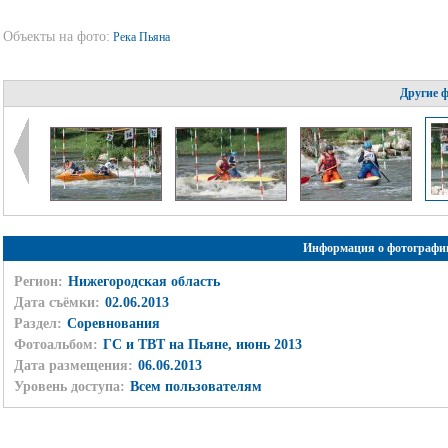
Объекты на фото:
Река Пьяна
Другие 
Информация о фотографи
Регион:
Нижегородская область
Дата съёмки:
02.06.2013
Раздел:
Соревнования
Фотоальбом:
ГС и ТВТ на Пьяне, июнь 2013
Дата размещения:
06.06.2013
Уровень доступа:
Всем пользователям