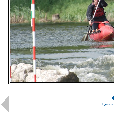
Поделить