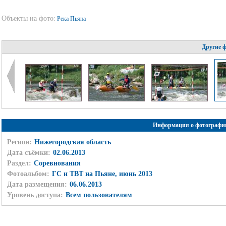
Объекты на фото:
Река Пьяна
Другие 
Информация о фотографи
Регион:
Нижегородская область
Дата съёмки:
02.06.2013
Раздел:
Соревнования
Фотоальбом:
ГС и ТВТ на Пьяне, июнь 2013
Дата размещения:
06.06.2013
Уровень доступа:
Всем пользователям