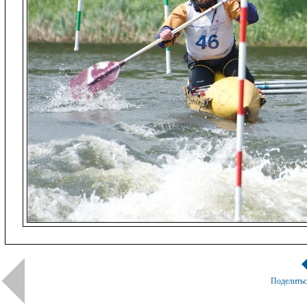
Поделить