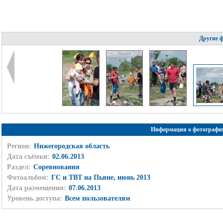
Другие 
Информация о фотографи
Регион:
Нижегородская область
Дата съёмки:
02.06.2013
Раздел:
Соревнования
Фотоальбом:
ГС и ТВТ на Пьяне, июнь 2013
Дата размещения:
07.06.2013
Уровень доступа:
Всем пользователям