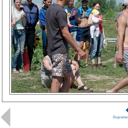
Поделить