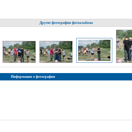
Другие фотографии фотоальбома
Информация о фотографии