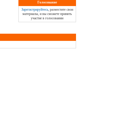
Голосование
Зарегистрируйтесь
, разместите свои
материалы, и вы сможете принять
участие в голосовании