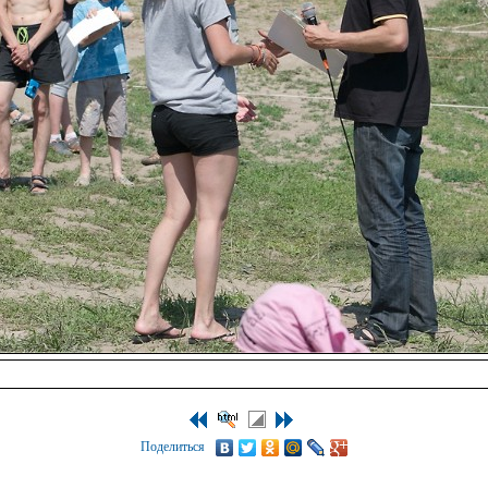
Поделиться