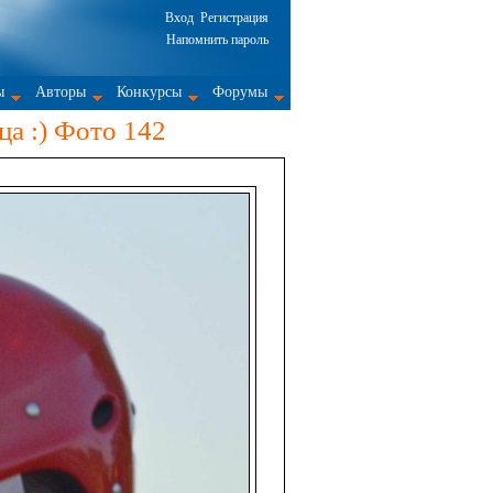
Вход
Регистрация
Напомнить пароль
ы
Авторы
Конкурсы
Форумы
ца :) Фото 142