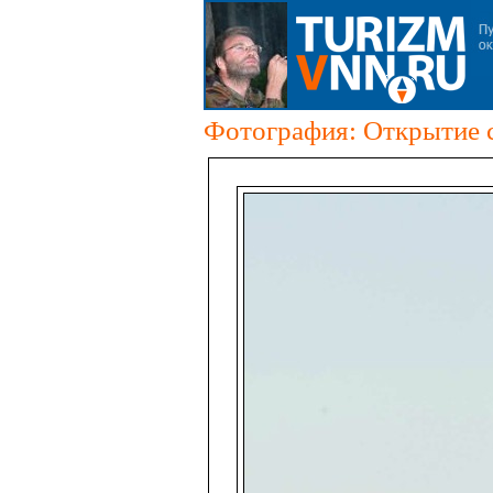
Фотография: Открытие с