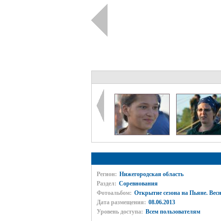
Регион:
Нижегородская область
Раздел:
Соревнования
Фотоальбом:
Открытие сезона на Пьяне. Весн
Дата размещения:
08.06.2013
Уровень доступа:
Всем пользователям