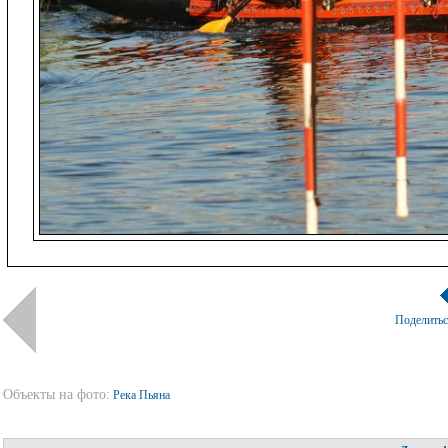
Поделить
Объекты на фото:
Река Пьяна