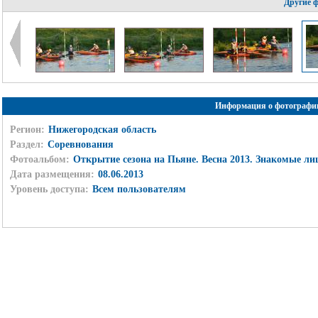
Другие 
Информация о фотографи
Регион:
Нижегородская область
Раздел:
Соревнования
Фотоальбом:
Открытие сезона на Пьяне. Весна 2013. Знакомые лиц
Дата размещения:
08.06.2013
Уровень доступа:
Всем пользователям