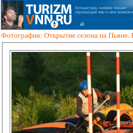
Фотография: Открытие сезона на Пьяне. 