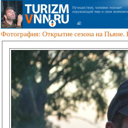
Фотография: Открытие сезона на Пьяне. 