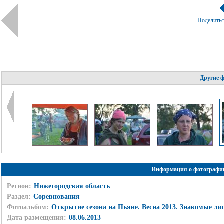
Поделить
Другие 
Информация о фотографи
Регион:
Нижегородская область
Раздел:
Соревнования
Фотоальбом:
Открытие сезона на Пьяне. Весна 2013. Знакомые лиц
Дата размещения:
08.06.2013