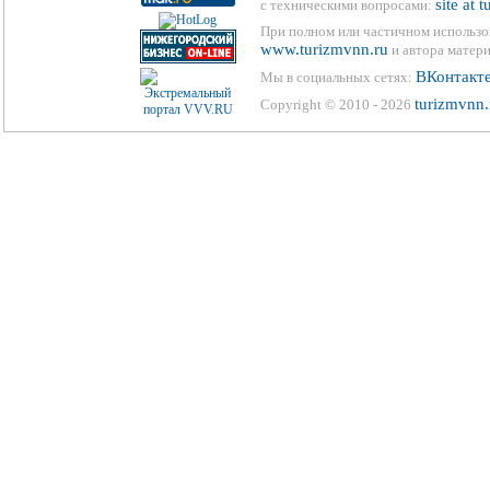
site at 
с техническими вопросами:
При полном или частичном использо
www.turizmvnn.ru
и автора матери
ВКонтакт
Мы в социальных сетях:
turizmvnn.
Copyright © 2010 - 2026