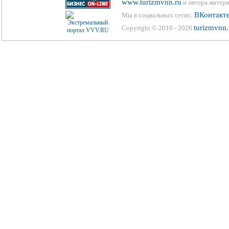
www.turizmvnn.ru
и автора матери
ВКонтакт
Мы в социальных сетях:
turizmvnn.
Copyright © 2010 - 2026