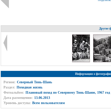
Поделить
Другие 
Информация о фотографи
Регион:
Северный Тянь-Шань
Раздел:
Походная жизнь
Фотоальбом:
Плановый поход по Северному Тянь-Шаню, 1967 год
Дата размещения:
13.06.2013
Уровень доступа:
Всем пользователям