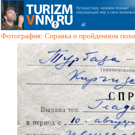
Фотография: Справка о пройденном похо