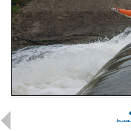
Поделить