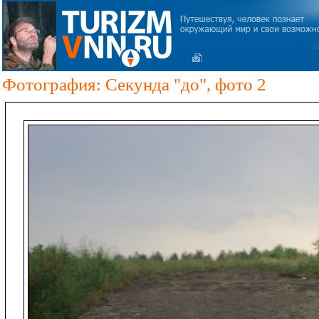
Фотография: Секунда "до", фото 2