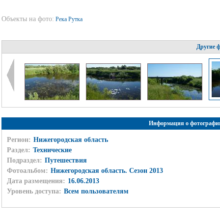
Объекты на фото:
Река Рутка
Другие 
Информация о фотографи
Регион:
Нижегородская область
Раздел:
Технические
Подраздел:
Путешествия
Фотоальбом:
Нижегородская область. Сезон 2013
Дата размещения:
16.06.2013
Уровень доступа:
Всем пользователям