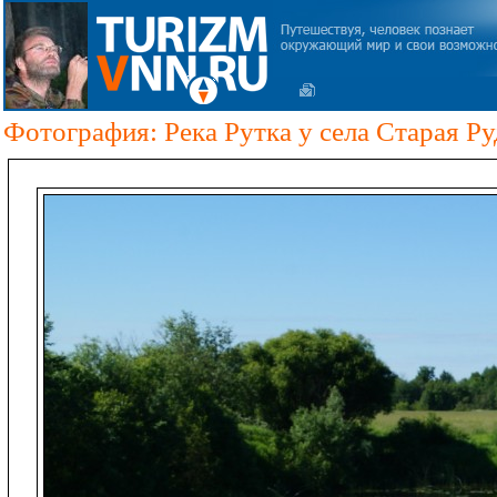
Фотография: Река Рутка у села Старая Ру