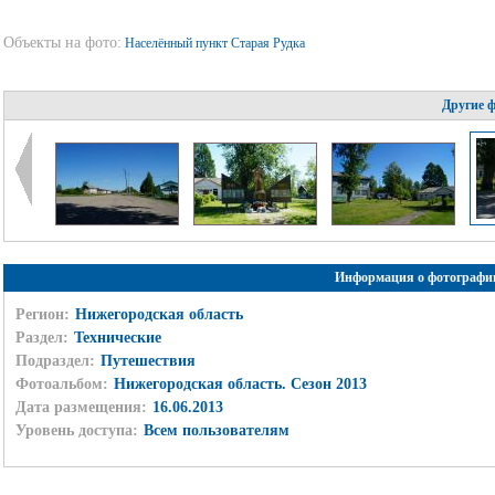
Объекты на фото:
Населённый пункт Старая Рудка
Другие 
Информация о фотографи
Регион:
Нижегородская область
Раздел:
Технические
Подраздел:
Путешествия
Фотоальбом:
Нижегородская область. Сезон 2013
Дата размещения:
16.06.2013
Уровень доступа:
Всем пользователям