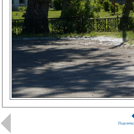
Поделить