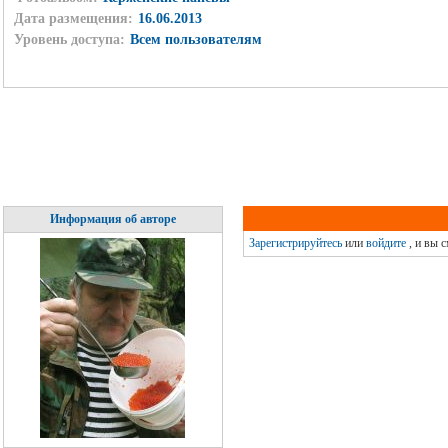
Дата размещения:
16.06.2013
Уровень доступа:
Всем пользователям
Информация об авторе
Зарегистрируйтесь
или
войдите
, и вы 