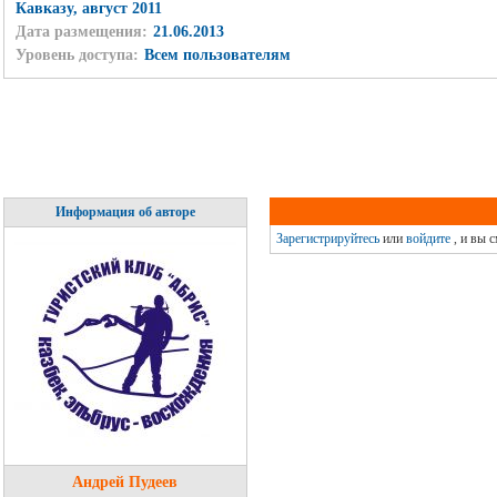
Кавказу, август 2011
Дата размещения:
21.06.2013
Уровень доступа:
Всем пользователям
Информация об авторе
Зарегистрируйтесь
или
войдите
, и вы 
Андрей Пудеев