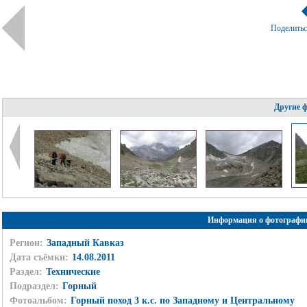
Поделить
Другие 
Информация о фотографи
Регион:
Западный Кавказ
Дата съёмки:
14.08.2011
Раздел:
Технические
Подраздел:
Горный
Фотоальбом:
Горный поход 3 к.с. по Западному и Центральному