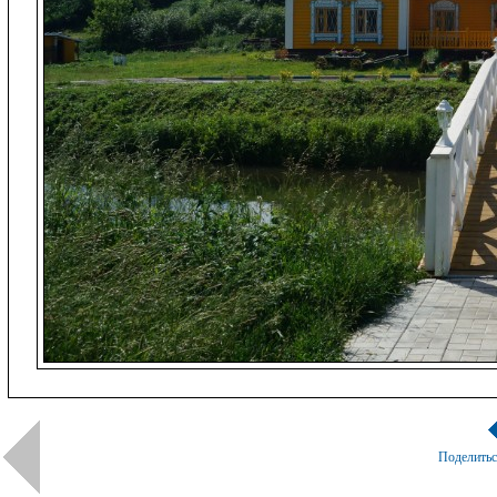
Поделить