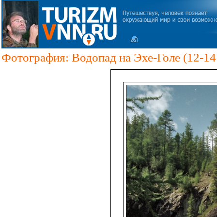
Фотография: Водопад на Эхе-Голе (12-14