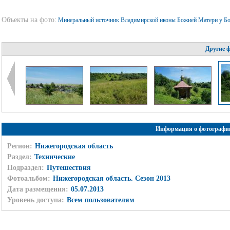
Объекты на фото:
Минеральный источник Владимирской иконы Божией Матери у Б
Другие 
Информация о фотографи
Регион:
Нижегородская область
Раздел:
Технические
Подраздел:
Путешествия
Фотоальбом:
Нижегородская область. Сезон 2013
Дата размещения:
05.07.2013
Уровень доступа:
Всем пользователям