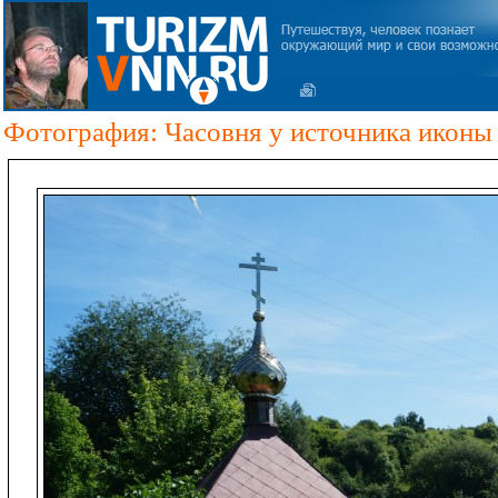
Фотография: Часовня у источника иконы