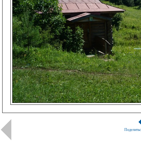
Поделить