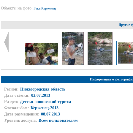
Объекты на фото:
Река Керженец
Другие 
Информация о фотографи
Регион:
Нижегородская область
Дата съёмки:
02.07.2013
Раздел:
Детско-юношеский туризм
Фотоальбом:
Керженец-2013
Дата размещения:
08.07.2013
Уровень доступа:
Всем пользователям