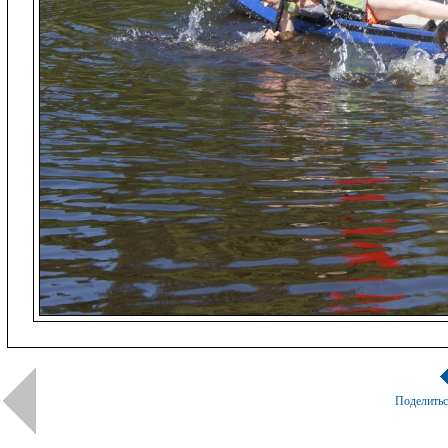
Поделить