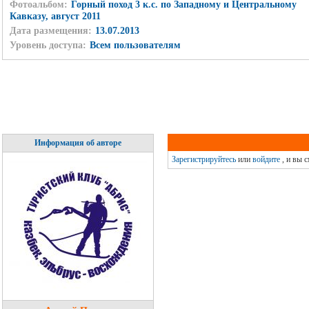
Фотоальбом:
Горный поход 3 к.с. по Западному и Центральному
Кавказу, август 2011
Дата размещения:
13.07.2013
Уровень доступа:
Всем пользователям
Информация об авторе
Зарегистрируйтесь
или
войдите
, и вы 