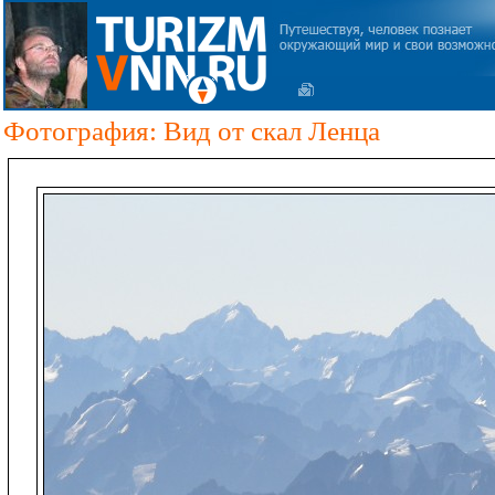
Фотография: Вид от скал Ленца