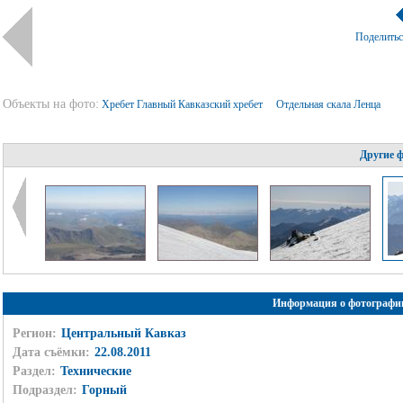
Поделить
Объекты на фото:
Хребет Главный Кавказский хребет
Отдельная скала Ленца
Другие 
Информация о фотографи
Регион:
Центральный Кавказ
Дата съёмки:
22.08.2011
Раздел:
Технические
Подраздел:
Горный