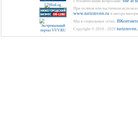
site at 
с техническими вопросами:
При полном или частичном использо
www.turizmvnn.ru
и автора матери
ВКонтакт
Мы в социальных сетях:
turizmvnn.
Copyright © 2010 - 2026