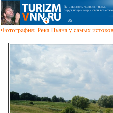
Фотография: Река Пьяна у самых истоко