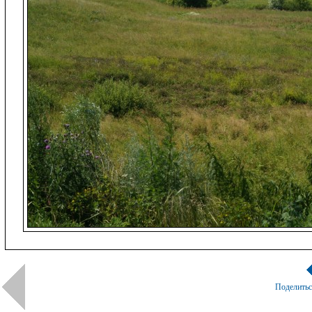
Поделить