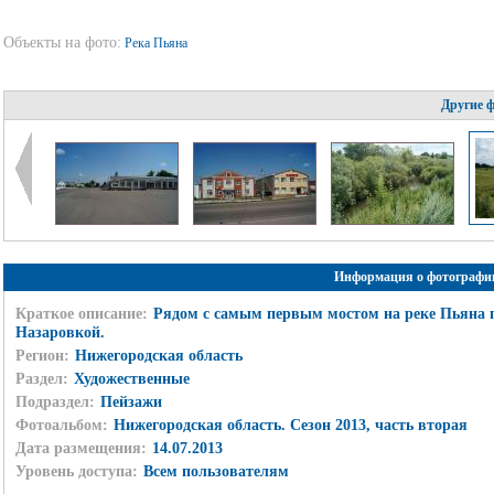
Объекты на фото:
Река Пьяна
Другие 
Информация о фотографи
Краткое описание:
Рядом с самым первым мостом на реке Пьяна 
Назаровкой.
Регион:
Нижегородская область
Раздел:
Художественные
Подраздел:
Пейзажи
Фотоальбом:
Нижегородская область. Сезон 2013, часть вторая
Дата размещения:
14.07.2013
Уровень доступа:
Всем пользователям