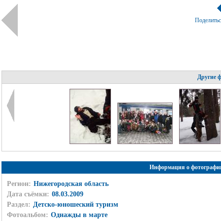
Поделить
Другие 
Информация о фотографи
Регион:
Нижегородская область
Дата съёмки:
08.03.2009
Раздел:
Детско-юношеский туризм
Фотоальбом:
Однажды в марте