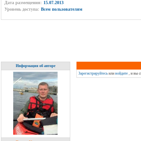
Дата размещения:
15.07.2013
Уровень доступа:
Всем пользователям
Информация об авторе
Зарегистрируйтесь
или
войдите
, и вы 