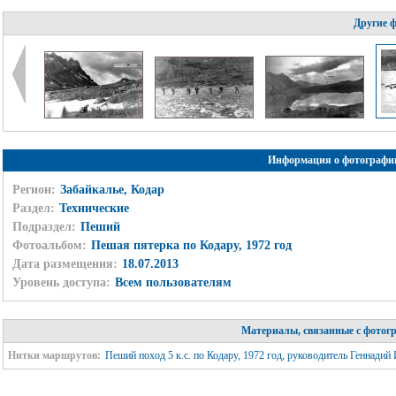
Другие 
Информация о фотографи
Регион:
Забайкалье, Кодар
Раздел:
Технические
Подраздел:
Пеший
Фотоальбом:
Пешая пятерка по Кодару, 1972 год
Дата размещения:
18.07.2013
Уровень доступа:
Всем пользователям
Материалы, связанные с фотог
Нитки маршрутов:
Пеший поход 5 к.с. по Кодару, 1972 год, руководитель Геннадий