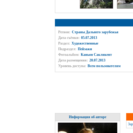
Регион:
Страны Дальнего зарубежья
Дата съёмки:
05.07.2013
Раздел:
Художественные
Подраздел:
Пейзажи
Фотоальбом:
Каньон Сакликент
Дата размещения:
20.07.2013
Уровень доступа:
Всем пользователям
Информация об авторе
Зар