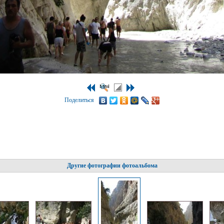
Поделиться
Другие фотографии фотоальбома