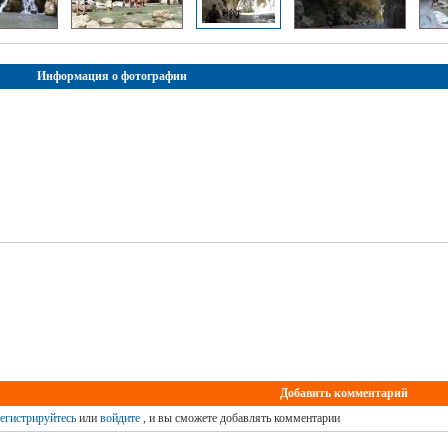
Информация о фотографии
Добавить комментарий
егистрируйтесь
или
войдите
, и вы сможете добавлять комментарии