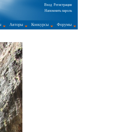
Вход
Регистрация
Напомнить пароль
ы
Авторы
Конкурсы
Форумы