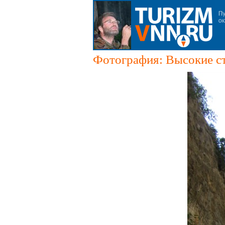
Фотография: Высокие с