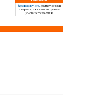
Зарегистрируйтесь
, разместите свои
материалы, и вы сможете принять
участие в голосовании