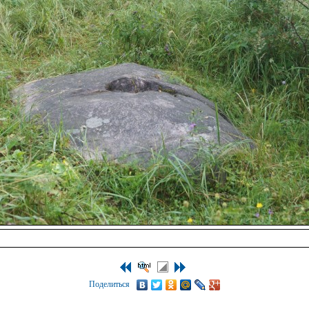
Поделиться