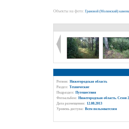
Объекты на фото:
Грановой (Молянский) камен
Регион:
Нижегородская область
Раздел:
Технические
Подраздел:
Путешествия
Фотоальбом:
Нижегородская область. Сезон 2
Дата размещения:
12.08.2013
Уровень доступа:
Всем пользователям