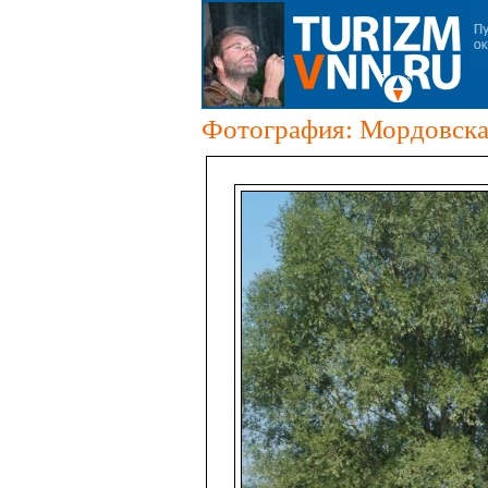
Фотография: Мордовска