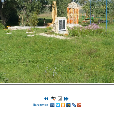
Поделиться