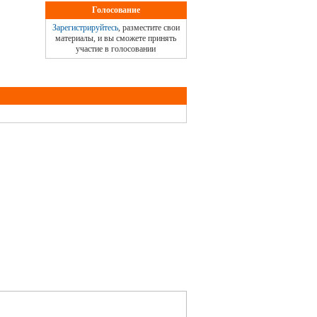
Голосование
Зарегистрируйтесь
, разместите свои
материалы, и вы сможете принять
участие в голосовании