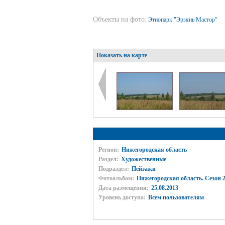
Объекты на фото:
Этнопарк "Эрзянь Мастор"
Показать на карте
Регион:
Нижегородская область
Раздел:
Художественные
Подраздел:
Пейзажи
Фотоальбом:
Нижегородская область. Сезон 2
Дата размещения:
25.08.2013
Уровень доступа:
Всем пользователям