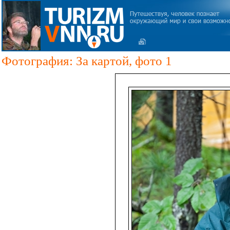
Фотография: За картой, фото 1