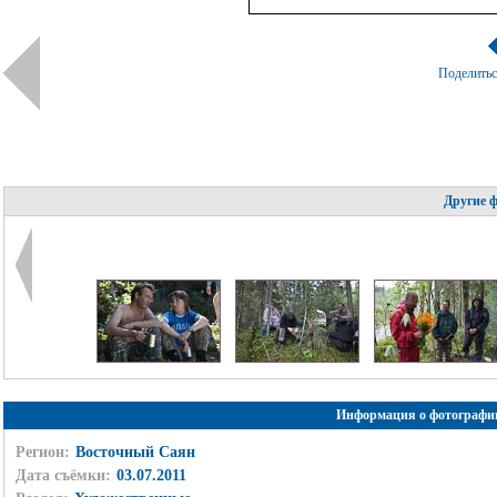
Поделить
Другие 
Информация о фотографи
Регион:
Восточный Саян
Дата съёмки:
03.07.2011