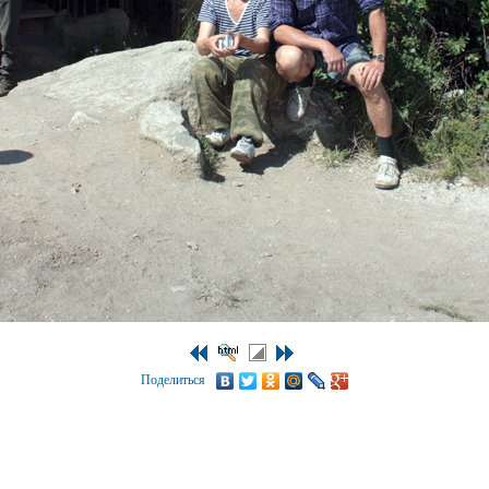
Поделиться