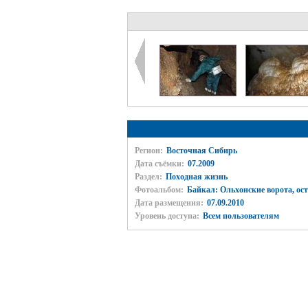
Регион:
Восточная Сибирь
Дата съёмки:
07.2009
Раздел:
Походная жизнь
Фотоальбом:
Байкал: Ольхонские ворота, ос
Дата размещения:
07.09.2010
Уровень доступа:
Всем пользователям