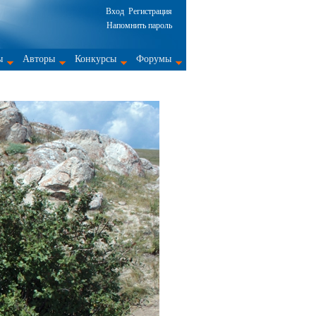
Вход
Регистрация
Напомнить пароль
ы
Авторы
Конкурсы
Форумы