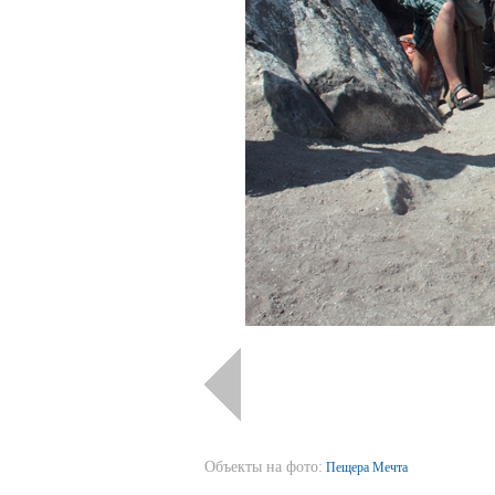
Объекты на фото:
Пещера Мечта