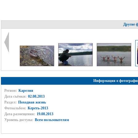
Другие 
Информация о фотографи
Регион:
Карелия
Дата съёмки:
02.08.2013
Раздел:
Походная жизнь
Фотоальбом:
Кереть-2013
Дата размещения:
19.08.2013
Уровень доступа:
Всем пользователям