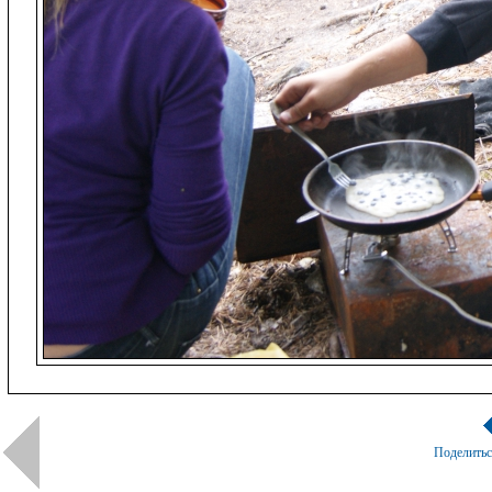
Поделить