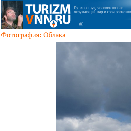
Фотография: Облака