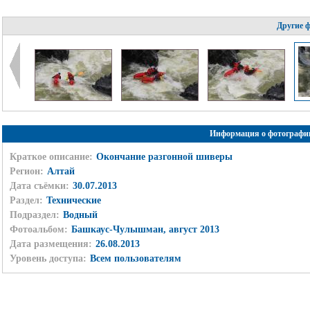
Другие 
Информация о фотографи
Краткое описание:
Окончание разгонной шиверы
Регион:
Алтай
Дата съёмки:
30.07.2013
Раздел:
Технические
Подраздел:
Водный
Фотоальбом:
Башкаус-Чулышман, август 2013
Дата размещения:
26.08.2013
Уровень доступа:
Всем пользователям