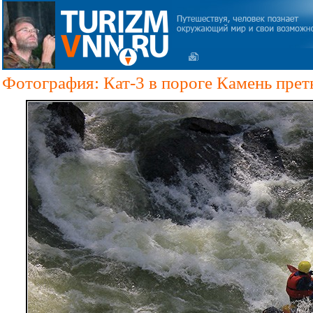
Фотография: Кат-3 в пороге Камень прет