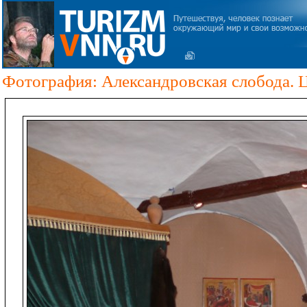
Фотография: Александровская слобода. Ц