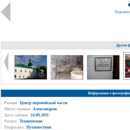
Поделить
Другие 
Информация о фотографи
Регион:
Центр европейской части
Место съемки:
Александров
Дата съёмки:
24.09.2011
Раздел:
Технические
Подраздел:
Путешествия