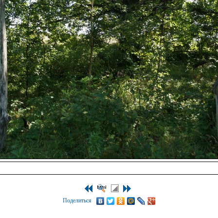
Поделиться