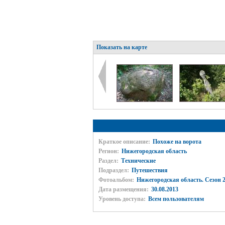
Показать на карте
Краткое описание:
Похоже на ворота
Регион:
Нижегородская область
Раздел:
Технические
Подраздел:
Путешествия
Фотоальбом:
Нижегородская область. Сезон 2
Дата размещения:
30.08.2013
Уровень доступа:
Всем пользователям