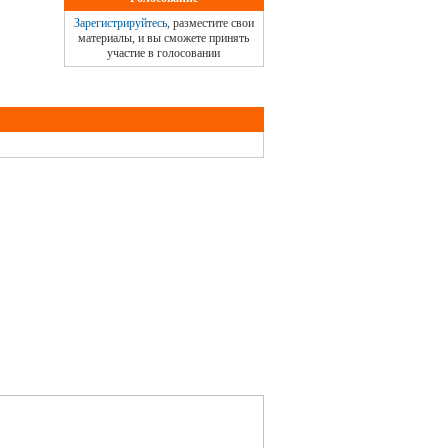
Зарегистрируйтесь
, разместите свои
материалы, и вы сможете принять
участие в голосовании